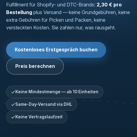
Fulfillment für Shopify- und DTC-Brands:
2,30 € pro
Bestellung
plus Versand — keine Grundgebühren, keine
extra Gebühren für Picken und Packen, keine
versteckten Kosten. Sie zahlen nur, was rausgeht.
Kostenloses Erstgespräch buchen
Preis berechnen
Keine Mindestmenge — ab 10 Einheiten
Same-Day-Versand via DHL
Keine Vertragslaufzeit