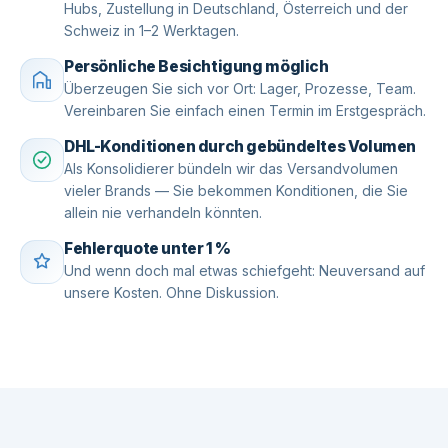
Hubs, Zustellung in Deutschland, Österreich und der
Schweiz in 1–2 Werktagen.
Persönliche Besichtigung möglich
Überzeugen Sie sich vor Ort: Lager, Prozesse, Team.
Vereinbaren Sie einfach einen Termin im Erstgespräch.
DHL-Konditionen durch gebündeltes Volumen
Als Konsolidierer bündeln wir das Versandvolumen
vieler Brands — Sie bekommen Konditionen, die Sie
allein nie verhandeln könnten.
Fehlerquote unter 1 %
Und wenn doch mal etwas schiefgeht: Neuversand auf
unsere Kosten. Ohne Diskussion.