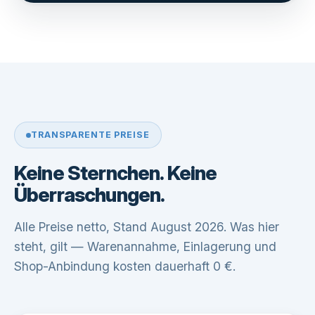
TRANSPARENTE PREISE
Keine Sternchen. Keine
Überraschungen.
Alle Preise netto, Stand August 2026. Was hier
steht, gilt — Warenannahme, Einlagerung und
Shop-Anbindung kosten dauerhaft 0 €.