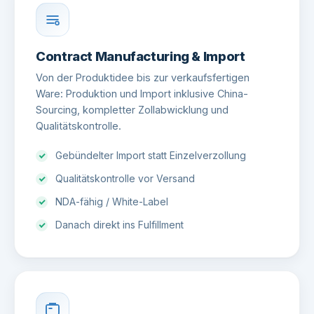
Contract Manufacturing & Import
Von der Produktidee bis zur verkaufsfertigen
Ware: Produktion und Import inklusive China-
Sourcing, kompletter Zollabwicklung und
Qualitätskontrolle.
Gebündelter Import statt Einzelverzollung
Qualitätskontrolle vor Versand
NDA-fähig / White-Label
Danach direkt ins Fulfillment