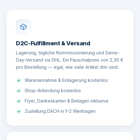
D2C-Fulfillment & Versand
Lagerung, tägliche Kommissionierung und Same-
Day-Versand via DHL. Ein Pauschalpreis von 2,30 €
pro Bestellung — egal, wie viele Artikel drin sind.
Warenannahme & Einlagerung kostenlos
Shop-Anbindung kostenlos
Flyer, Dankeskarten & Beilagen inklusive
Zustellung DACH in 1–2 Werktagen