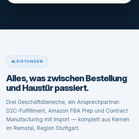
LEISTUNGEN
Alles, was zwischen Bestellung
und Haustür passiert.
Drei Geschäftsbereiche, ein Ansprechpartner:
D2C-Fulfillment, Amazon FBA Prep und Contract
Manufacturing mit Import — komplett aus Kernen
im Remstal, Region Stuttgart.