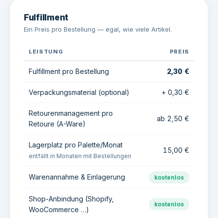
Fulfillment
Ein Preis pro Bestellung — egal, wie viele Artikel.
LEISTUNG
PREIS
Fulfillment pro Bestellung
2,30 €
Verpackungsmaterial (optional)
+ 0,30 €
Retourenmanagement pro
ab 2,50 €
Retoure (A-Ware)
Lagerplatz pro Palette/Monat
15,00 €
entfällt in Monaten mit Bestellungen
Warenannahme & Einlagerung
kostenlos
Shop-Anbindung (Shopify,
kostenlos
WooCommerce …)