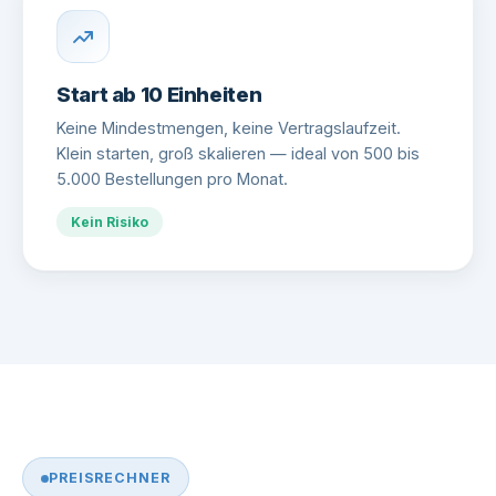
Start ab 10 Einheiten
Keine Mindestmengen, keine Vertragslaufzeit.
Klein starten, groß skalieren — ideal von 500 bis
5.000 Bestellungen pro Monat.
Kein Risiko
PREISRECHNER