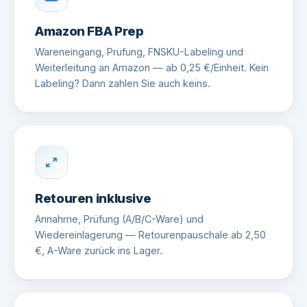
Amazon FBA Prep
Wareneingang, Prüfung, FNSKU-Labeling und
Weiterleitung an Amazon — ab 0,25 €/Einheit. Kein
Labeling? Dann zahlen Sie auch keins.
Retouren inklusive
Annahme, Prüfung (A/B/C-Ware) und
Wiedereinlagerung — Retourenpauschale ab 2,50
€, A-Ware zurück ins Lager.