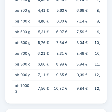
bis 300 g
4,41 €
5,63 €
6,69 €
8,25 €
bis 400 g
4,86 €
6,30 €
7,14 €
8,92 €
bis 500 g
5,31 €
6,97 €
7,59 €
9,59 €
bis 600 g
5,76 €
7,64 €
8,04 €
10,26 €
bis 700 g
6,21 €
8,31 €
8,49 €
10,93 €
bis 800 g
6,66 €
8,98 €
8,94 €
11,60 €
bis 900 g
7,11 €
9,65 €
9,39 €
12,27 €
bis 1.000
7,56 €
10,32 €
9,84 €
12,94 €
g