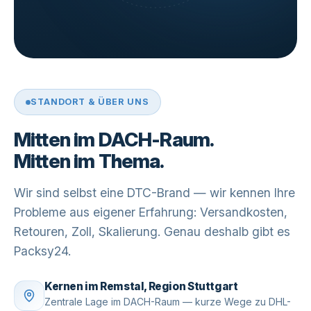
STANDORT & ÜBER UNS
Mitten im DACH-Raum.
Mitten im Thema.
Wir sind selbst eine DTC-Brand — wir kennen Ihre
Probleme aus eigener Erfahrung: Versandkosten,
Retouren, Zoll, Skalierung. Genau deshalb gibt es
Packsy24.
Kernen im Remstal, Region Stuttgart
Zentrale Lage im DACH-Raum — kurze Wege zu DHL-