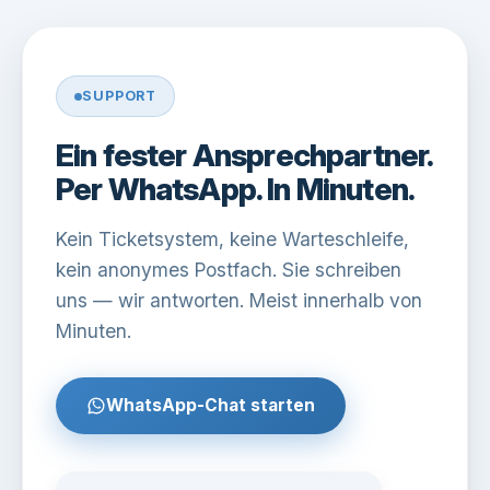
SUPPORT
Ein fester Ansprechpartner.
Per WhatsApp. In Minuten.
Kein Ticketsystem, keine Warteschleife,
kein anonymes Postfach. Sie schreiben
uns — wir antworten. Meist innerhalb von
Minuten.
WhatsApp-Chat starten