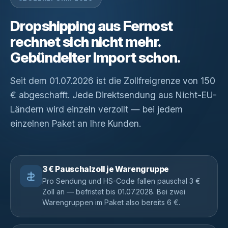
Dropshipping aus Fernost
rechnet sich nicht mehr.
Gebündelter Import schon.
Seit dem 01.07.2026 ist die Zollfreigrenze von 150
€ abgeschafft. Jede Direktsendung aus Nicht-EU-
Ländern wird einzeln verzollt — bei jedem
einzelnen Paket an Ihre Kunden.
3 € Pauschalzoll je Warengruppe
Pro Sendung und HS-Code fallen pauschal 3 €
Zoll an — befristet bis 01.07.2028. Bei zwei
Warengruppen im Paket also bereits 6 €.