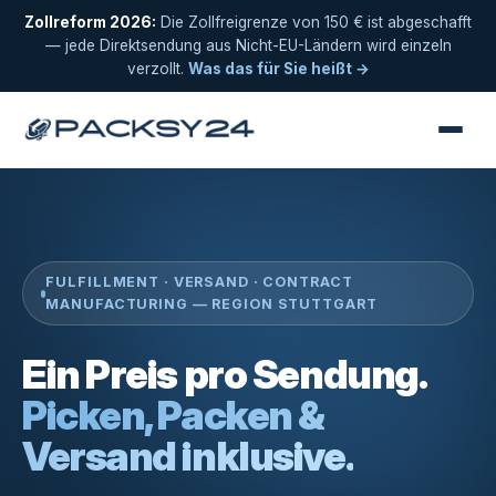
Zollreform 2026:
Die Zollfreigrenze von 150 € ist abgeschafft
— jede Direktsendung aus Nicht-EU-Ländern wird einzeln
verzollt.
Was das für Sie heißt →
FULFILLMENT · VERSAND · CONTRACT
MANUFACTURING — REGION STUTTGART
Ein Preis pro Sendung.
Picken, Packen &
Versand inklusive.