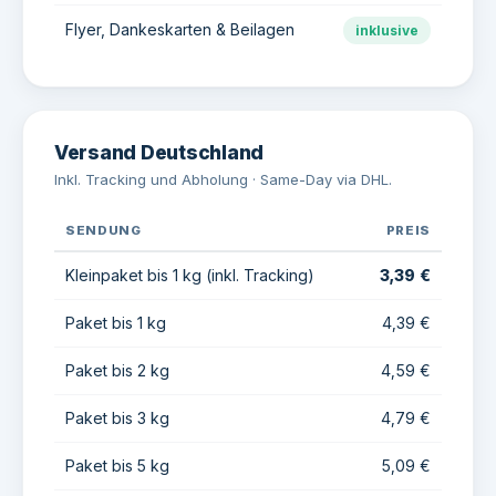
Flyer, Dankeskarten & Beilagen
inklusive
Versand Deutschland
Inkl. Tracking und Abholung · Same-Day via DHL.
SENDUNG
PREIS
Kleinpaket bis 1 kg (inkl. Tracking)
3,39 €
Paket bis 1 kg
4,39 €
Paket bis 2 kg
4,59 €
Paket bis 3 kg
4,79 €
Paket bis 5 kg
5,09 €