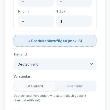
H (cm)
Stück
+ Produkt hinzufügen (max. 6)
Zielland
Versandart
Standard
Premium
Deutschland: Versandart wird automatisch gewählt
(Kleinpaket/Paket).