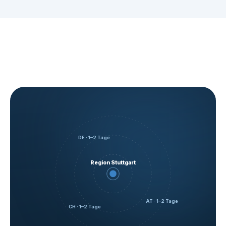
DE · 1–2 Tage
Region Stuttgart
AT · 1–2 Tage
CH · 1–2 Tage