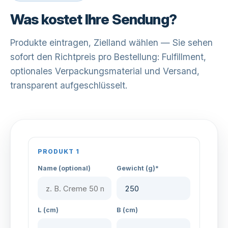
Was kostet Ihre Sendung?
Produkte eintragen, Zielland wählen — Sie sehen
sofort den Richtpreis pro Bestellung: Fulfillment,
optionales Verpackungsmaterial und Versand,
transparent aufgeschlüsselt.
PRODUKT 1
Name (optional)
Gewicht (g)*
L (cm)
B (cm)