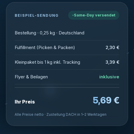
Same-Day versendet
BEISPIEL-SENDUNG
Bestellung · 0,25 kg · Deutschland
Fulfillment (Picken & Packen)
2,30 €
Kleinpaket bis 1 kg inkl. Tracking
3,39 €
Flyer & Beilagen
inklusive
5,69 €
Ihr Preis
Alle Preise netto · Zustellung DACH in 1–2 Werktagen